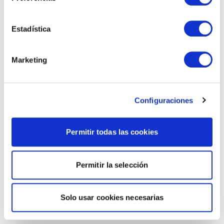
Estadística
Marketing
Configuraciones
Permitir todas las cookies
Permitir la selección
Solo usar cookies necesarias