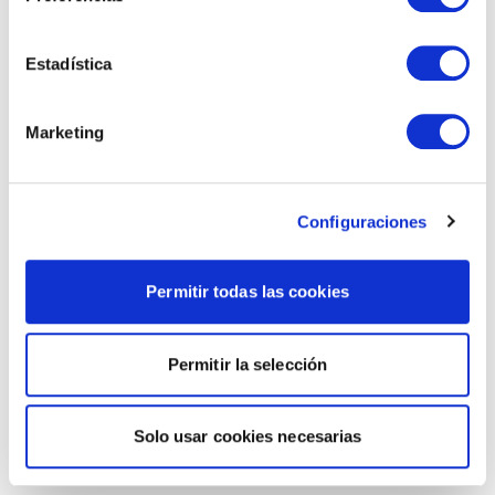
Estadística
Marketing
Configuraciones
Permitir todas las cookies
Permitir la selección
Solo usar cookies necesarias