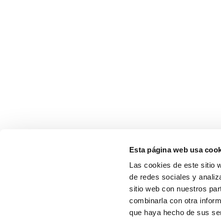
Esta página web usa cook
Las cookies de este sitio 
de redes sociales y analiz
sitio web con nuestros par
combinarla con otra inform
que haya hecho de sus serv