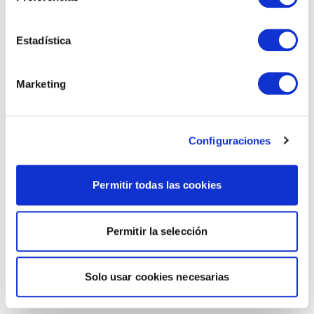
Estadística
Marketing
Configuraciones
Permitir todas las cookies
Permitir la selección
Solo usar cookies necesarias