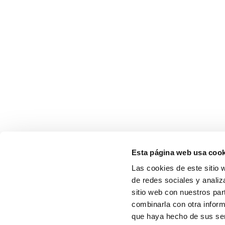
Esta página web usa cook
Las cookies de este sitio 
de redes sociales y analiz
sitio web con nuestros par
combinarla con otra inform
que haya hecho de sus serv