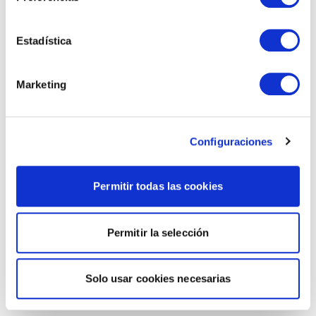
Estadística
Marketing
Configuraciones
Permitir todas las cookies
Permitir la selección
Solo usar cookies necesarias