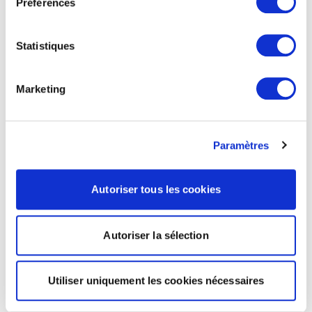
Préférences
Statistiques
Marketing
Paramètres
Autoriser tous les cookies
Autoriser la sélection
Utiliser uniquement les cookies nécessaires