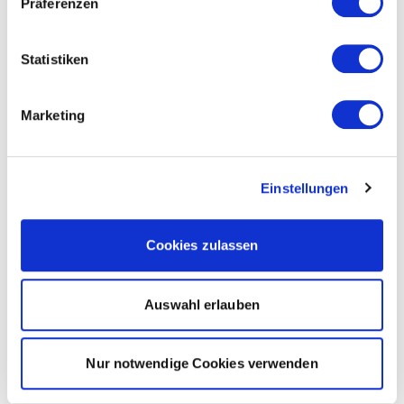
Präferenzen
Statistiken
Marketing
Einstellungen
Cookies zulassen
Auswahl erlauben
Nur notwendige Cookies verwenden