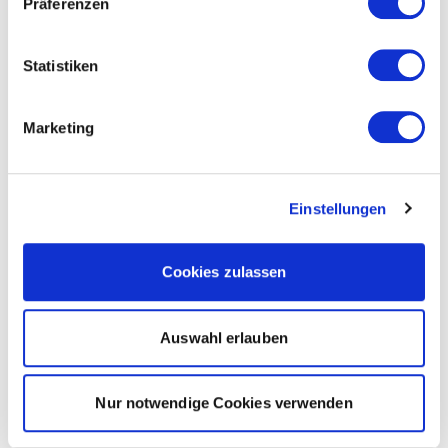
Präferenzen
Statistiken
Marketing
Einstellungen
Cookies zulassen
Auswahl erlauben
Nur notwendige Cookies verwenden