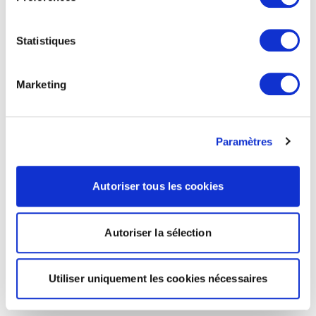
Statistiques
Marketing
Paramètres
Autoriser tous les cookies
Autoriser la sélection
Utiliser uniquement les cookies nécessaires