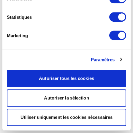
Statistiques
Marketing
Paramètres
Autoriser tous les cookies
Autoriser la sélection
Utiliser uniquement les cookies nécessaires