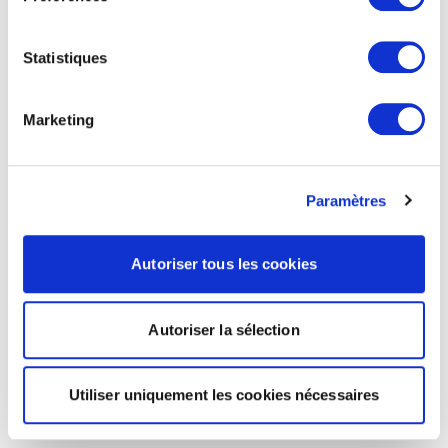
Statistiques
Marketing
Paramètres
Autoriser tous les cookies
Autoriser la sélection
Utiliser uniquement les cookies nécessaires