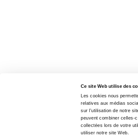
Ce site Web utilise des c
Les cookies nous permetten
relatives aux médias socia
sur l'utilisation de notre 
peuvent combiner celles-ci
collectées lors de votre u
utiliser notre site Web.