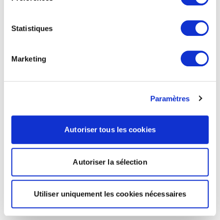
Statistiques
Marketing
Paramètres
Autoriser tous les cookies
Autoriser la sélection
Utiliser uniquement les cookies nécessaires