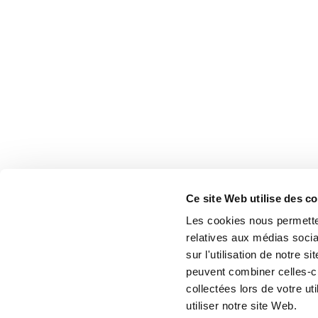
Ce site Web utilise des c
Les cookies nous permetten
relatives aux médias socia
sur l'utilisation de notre 
peuvent combiner celles-ci
collectées lors de votre u
utiliser notre site Web.