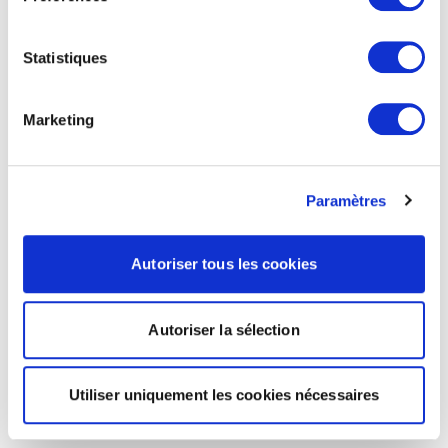
Statistiques
Marketing
Paramètres
Autoriser tous les cookies
Autoriser la sélection
Utiliser uniquement les cookies nécessaires