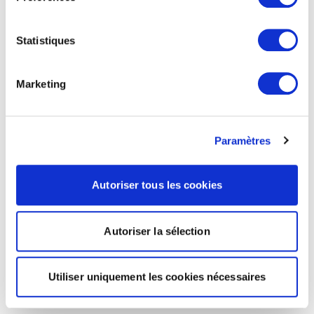
Statistiques
Marketing
Paramètres
Autoriser tous les cookies
Autoriser la sélection
Utiliser uniquement les cookies nécessaires