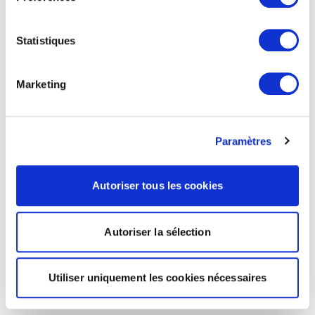
Statistiques
Marketing
Paramètres
Autoriser tous les cookies
Autoriser la sélection
Utiliser uniquement les cookies nécessaires