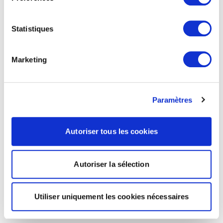
Statistiques
Marketing
Paramètres
Autoriser tous les cookies
Autoriser la sélection
Utiliser uniquement les cookies nécessaires